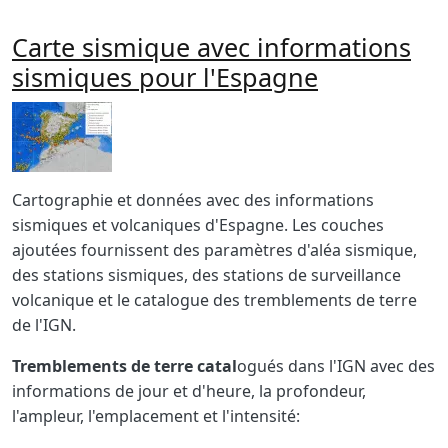
Carte sismique avec informations
sismiques pour l'Espagne
Imagen
Body
Cartographie et données avec des informations
sismiques et volcaniques d'Espagne.
Les couches
ajoutées fournissent des paramètres d'aléa sismique,
des stations sismiques, des stations de surveillance
volcanique et le catalogue des tremblements de terre
de l'IGN.
Tremblements de terre catal
ogués dans l'IGN avec des
informations de jour et d'heure, la profondeur,
l'ampleur, l'emplacement et l'intensité: