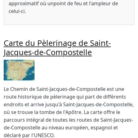
approximatif où unpoint de feu et l'ampleur de
celui-ci.
Carte du Pèlerinage de Saint-
Jacques-de-Compostelle
Imagen
Body
Le Chemin de Saint-Jacques-de-Compostelle est une
route historique de pèlerinage qui part de différents
endroits et arrive jusqu'à Saint-Jacques-de-Compostelle,
où se trouve la tombe de l'Apôtre. La carte offre le
parcours intégral de toutes les routes de Saint-Jacques-
de-Compostelle au niveau européen, espagnol et
déclaré par l'UNESCO.