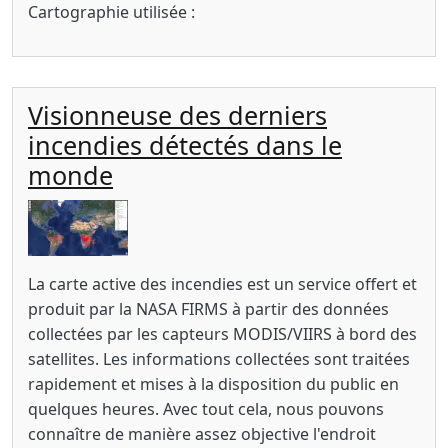
Cartographie utilisée :
Visionneuse des derniers
incendies détectés dans le
monde
Imagen
Body
La carte active des incendies est un service offert et
produit par
la NASA FIRMS
à partir des données
collectées par les capteurs MODIS/VIIRS à bord des
satellites. Les informations collectées sont traitées
rapidement et mises à la disposition du public en
quelques heures. Avec tout cela, nous pouvons
connaître de manière assez objective l'endroit