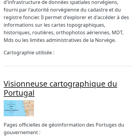
d'infrastructure de données spatiales norvégiens,
fourni par l'autorité norvégienne du cadastre et du
registre foncier. Il permet d'explorer et d'accéder à des
informations sur les cartes topographiques,
historiques, routières, orthophotos aériennes, MDT,
Mds ou les limites administratives de la Norvège.
Cartographie utilisée :
Visionneuse cartographique du
Portugal
Imagen
Body
Pages officielles de géoinformation des Portuges du
gouvernement :