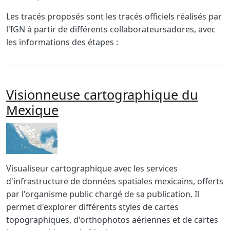
Les tracés proposés sont les tracés officiels réalisés par
l'IGN à partir de différents collaborateursadores, avec
les informations des étapes :
Visionneuse cartographique du
Mexique
Imagen
Body
Visualiseur cartographique avec les services
d'infrastructure de données spatiales mexicains, offerts
par l'organisme public chargé de sa publication. Il
permet d'explorer différents styles de cartes
topographiques, d'orthophotos aériennes et de cartes