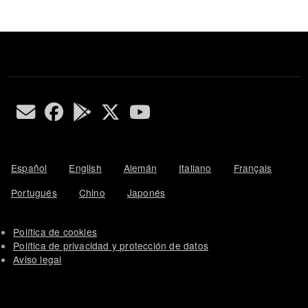
Español
English
Alemán
Italiano
Français
Portugués
Chino
Japonés
Política de cookies
Política de privacidad y protección de datos
Aviso legal