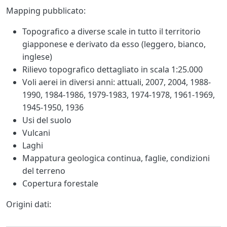
Body
Mapping pubblicato:
Topografico a diverse scale in tutto il territorio
giapponese e derivato da esso (leggero, bianco,
inglese)
Rilievo topografico dettagliato in scala 1:25.000
Voli aerei in diversi anni: attuali, 2007, 2004, 1988-
1990, 1984-1986, 1979-1983, 1974-1978, 1961-1969,
1945-1950, 1936
Usi del suolo
Vulcani
Laghi
Mappatura geologica continua, faglie, condizioni
del terreno
Copertura forestale
Origini dati: