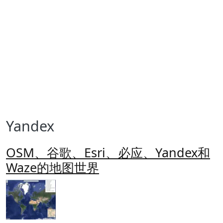
Yandex
OSM、谷歌、Esri、必应、Yandex和
Waze的地图世界
Imagen