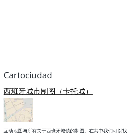
Cartociudad
西班牙城市制图（卡托城）
Imagen
Body
互动地图与所有关于西班牙城镇的制图。在其中我们可以找