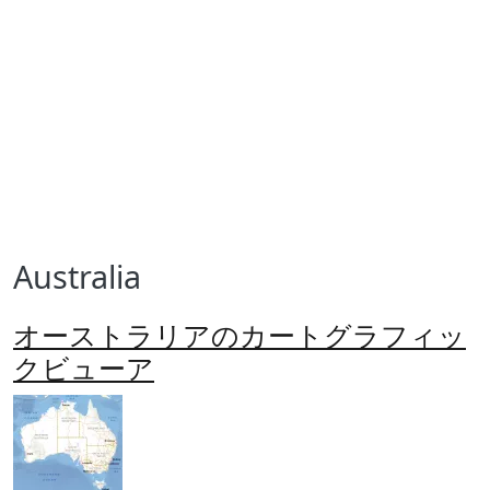
Australia
オーストラリアのカートグラフィッ
クビューア
Imagen