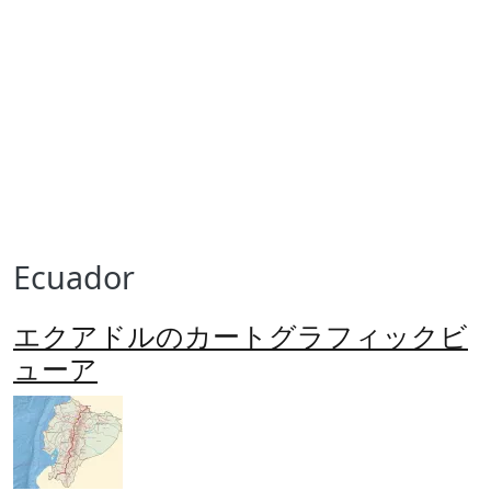
Ecuador
エクアドルのカートグラフィックビ
ューア
Imagen