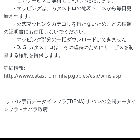
- このサービスは無料でご利用いただけます。
- マッピングは、カタストロの地図ベースから毎日更
新されます。
- 公式マッピングカテゴリを持たないため、どの種類
の証明書にも使用しないでください。
- マッピング部分の一括ダウンロードはできません。
- D. G. カタストロは、その虐待のためにサービスを制
限する権利を留保します。
詳細情報:
http://www.catastro.minhap.gob.es/esp/wms.asp
- ナバレ宇宙データインフラ(IDENA)-ナバレの空間データイ
ンフラ - ナバラ政府