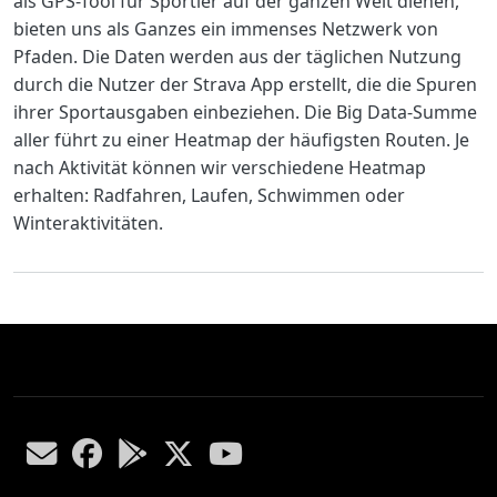
als GPS-Tool für Sportler auf der ganzen Welt dienen,
bieten uns als Ganzes ein immenses Netzwerk von
Pfaden. Die Daten werden aus der täglichen Nutzung
durch die Nutzer der Strava App erstellt, die die Spuren
ihrer Sportausgaben einbeziehen. Die Big Data-Summe
aller führt zu einer Heatmap der häufigsten Routen. Je
nach Aktivität können wir verschiedene Heatmap
erhalten: Radfahren, Laufen, Schwimmen oder
Winteraktivitäten.