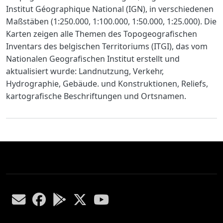
Institut Géographique National (IGN), in verschiedenen
Maßstäben (1:250.000, 1:100.000, 1:50.000, 1:25.000). Die
Karten zeigen alle Themen des Topogeografischen
Inventars des belgischen Territoriums (ITGI), das vom
Nationalen Geografischen Institut erstellt und
aktualisiert wurde: Landnutzung, Verkehr,
Hydrographie, Gebäude. und Konstruktionen, Reliefs,
kartografische Beschriftungen und Ortsnamen.