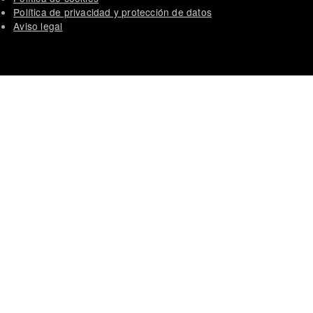
Política de privacidad y protección de datos
Aviso legal