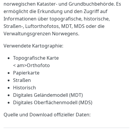
norwegischen Kataster- und Grundbuchbehörde. Es
ermöglicht die Erkundung und den Zugriff auf
Informationen über topografische, historische,
Straßen-, Luftorthofotos, MDT, MDS oder die
Verwaltungsgrenzen Norwegens.
Verwendete Kartographie:
Topografische Karte
< am>Orthofoto
Papierkarte
Straßen
Historisch
Digitales Geländemodell (MDT)
Digitales Oberflächenmodell (MDS)
Quelle und Download offizieller Daten: