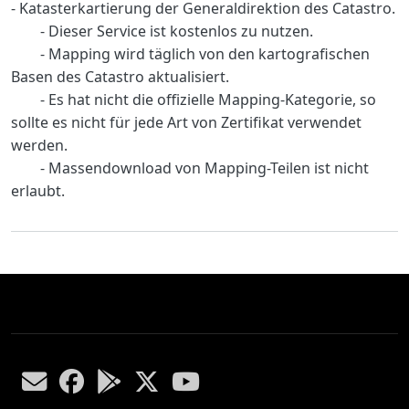
Body
- Katasterkartierung der Generaldirektion des Catastro.
- Dieser Service ist kostenlos zu nutzen.
- Mapping wird täglich von den kartografischen
Basen des Catastro aktualisiert.
- Es hat nicht die offizielle Mapping-Kategorie, so
sollte es nicht für jede Art von Zertifikat verwendet
werden.
- Massendownload von Mapping-Teilen ist nicht
erlaubt.