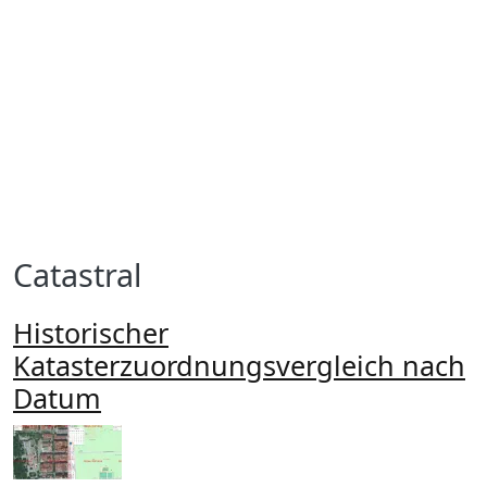
Catastral
Historischer
Katasterzuordnungsvergleich nach
Datum
Imagen