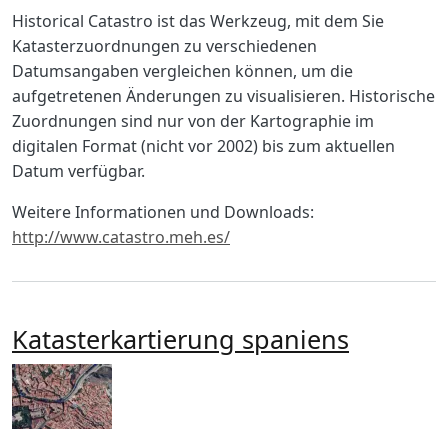
Body
Historical Catastro ist das Werkzeug, mit dem Sie
Katasterzuordnungen zu verschiedenen
Datumsangaben vergleichen können, um die
aufgetretenen Änderungen zu visualisieren. Historische
Zuordnungen sind nur von der Kartographie im
digitalen Format (nicht vor 2002) bis zum aktuellen
Datum verfügbar.
Weitere Informationen und Downloads:
http://www.catastro.meh.es/
Katasterkartierung spaniens
Imagen