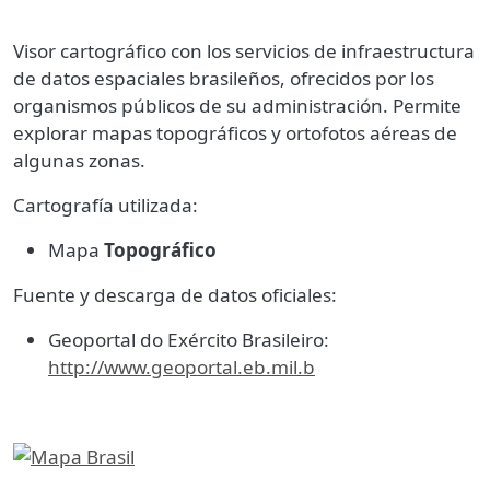
Visor cartográfico con los servicios de infraestructura
de datos espaciales brasileños, ofrecidos por los
organismos públicos de su administración. Permite
explorar mapas topográficos y ortofotos aéreas de
algunas zonas.
Cartografía utilizada:
Mapa
Topográfico
Fuente y descarga de datos oficiales:
Geoportal do Exército Brasileiro:
http://www.geoportal.eb.mil.b