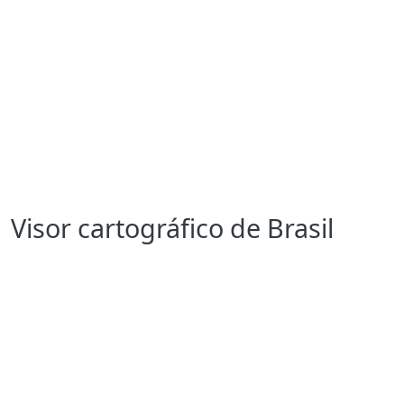
Visor cartográfico de Brasil