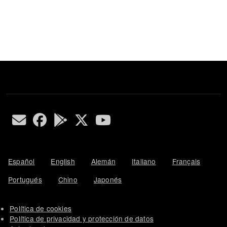
Español
English
Alemán
Italiano
Français
Portugués
Chino
Japonés
Política de cookies
Política de privacidad y protección de datos