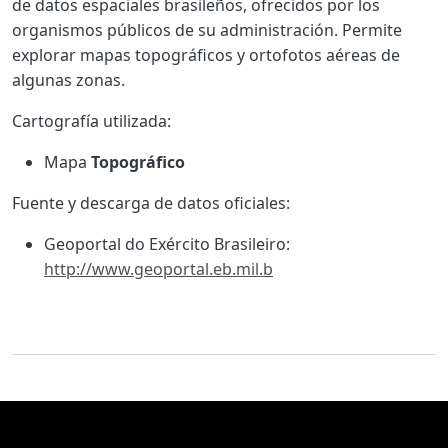
de datos espaciales brasileños, ofrecidos por los
organismos públicos de su administración. Permite
explorar mapas topográficos y ortofotos aéreas de
algunas zonas.
Cartografía utilizada:
Mapa
Topográfico
Fuente y descarga de datos oficiales:
Geoportal do Exército Brasileiro:
http://www.geoportal.eb.mil.b