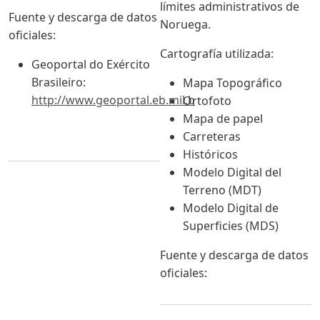
límites administrativos de
Fuente y descarga de datos
Noruega.
oficiales:
Cartografía utilizada:
Geoportal do Exército
Brasileiro:
Mapa Topográfico
http://www.geoportal.eb.mil.b
Ortofoto
Mapa de papel
Carreteras
Históricos
Modelo Digital del
Terreno (MDT)
Modelo Digital de
Superficies (MDS)
Fuente y descarga de datos
oficiales: