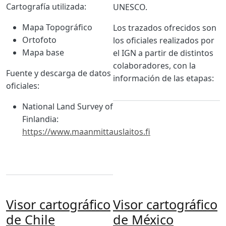
Cartografía utilizada:
UNESCO.
Mapa Topográfico
Los trazados ofrecidos son
Ortofoto
los oficiales realizados por
Mapa base
el IGN a partir de distintos
colaboradores, con la
Fuente y descarga de datos
información de las etapas:
oficiales:
National Land Survey of
Finlandia:
https://www.maanmittauslaitos.fi
Visor cartográfico
Visor cartográfico
de Chile
de México