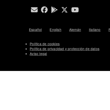
Español
English
Alemán
Italiano
Política de cookies
Política de privacidad y protección de datos
Aviso legal