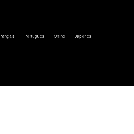
Français
Portugués
Chino
Japonés