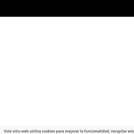
Este sitio web utiliza cookies para mejorar la funcionalidad, recopilar est