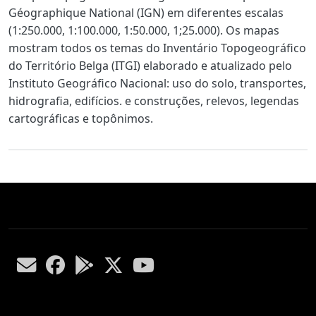
Géographique National (IGN) em diferentes escalas
(1:250.000, 1:100.000, 1:50.000, 1;25.000). Os mapas
mostram todos os temas do Inventário Topogeográfico
do Território Belga (ITGI) elaborado e atualizado pelo
Instituto Geográfico Nacional: uso do solo, transportes,
hidrografia, edifícios. e construções, relevos, legendas
cartográficas e topônimos.