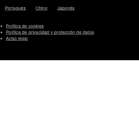
Portugués
Chino
Japonés
Política de cookies
Política de privacidad y protección de datos
Aviso legal