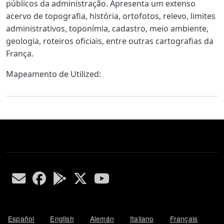
públicos da administração. Apresenta um extenso
acervo de topografia, história, ortofotos, relevo, limites
administrativos, toponímia, cadastro, meio ambiente,
geologia, roteiros oficiais, entre outras cartografias da
França.
Mapeamento de Utilized:
Español
English
Alemán
Italiano
Français