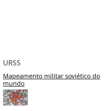
URSS
Mapeamento militar soviético do
mundo
Imagen