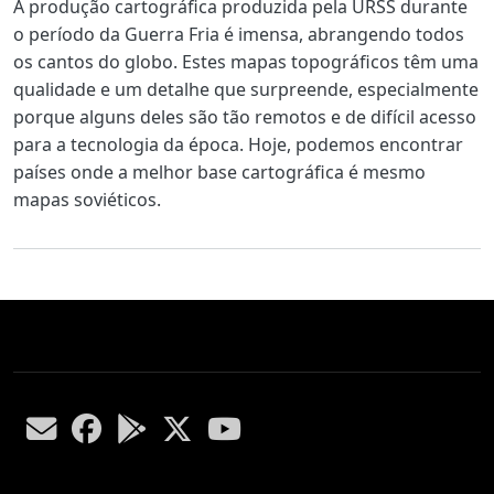
Body
A produção cartográfica produzida pela URSS durante
o período da Guerra Fria é imensa, abrangendo todos
os cantos do globo. Estes mapas topográficos têm uma
qualidade e um detalhe que surpreende, especialmente
porque alguns deles são tão remotos e de difícil acesso
para a tecnologia da época. Hoje, podemos encontrar
países onde a melhor base cartográfica é mesmo
mapas soviéticos.