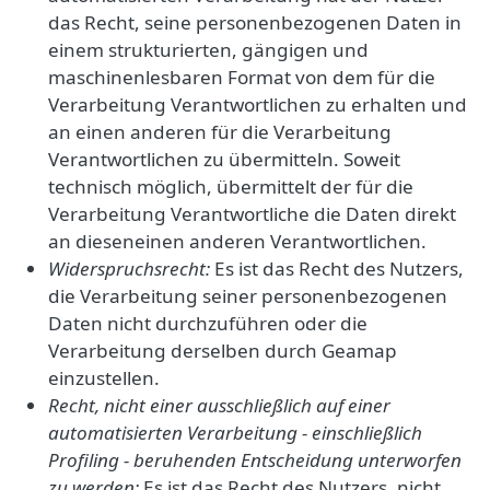
das Recht, seine personenbezogenen Daten in
einem strukturierten, gängigen und
maschinenlesbaren Format von dem für die
Verarbeitung Verantwortlichen zu erhalten und
an einen anderen für die Verarbeitung
Verantwortlichen zu übermitteln. Soweit
technisch möglich, übermittelt der für die
Verarbeitung Verantwortliche die Daten direkt
an dieseneinen anderen Verantwortlichen.
Widerspruchsrecht:
Es ist das Recht des Nutzers,
die Verarbeitung seiner personenbezogenen
Daten nicht durchzuführen oder die
Verarbeitung derselben durch Geamap
einzustellen.
Recht, nicht einer ausschließlich auf einer
automatisierten Verarbeitung - einschließlich
Profiling - beruhenden Entscheidung unterworfen
zu werden:
Es ist das Recht des Nutzers, nicht