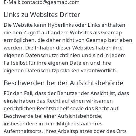
E-Mail:
contacto@geamap.com
Links zu Websites Dritter
Die Website kann Hyperlinks oder Links enthalten,
die den Zugriff auf andere Websites als Geamap
ermöglichen
, die daher nicht von Geamap betrieben
werden
. Die Inhaber dieser Websites haben ihre
eigenen Datenschutzrichtlinien und sind in jedem
Fall selbst für ihre eigenen Dateien und ihre
eigenen Datenschutzpraktiken verantwortlich.
Beschwerden bei der Aufsichtsbehörde
Für den Fall, dass der Benutzer der Ansicht ist, dass
einsie haben das Recht auf einen wirksamen
gerichtlichen Rechtsbehelf sowie das Recht auf
Beschwerde bei einer Aufsichtsbehörde,
insbesondere in dem Mitgliedstaat ihres
Aufenthaltsorts, ihres Arbeitsplatzes oder des Orts