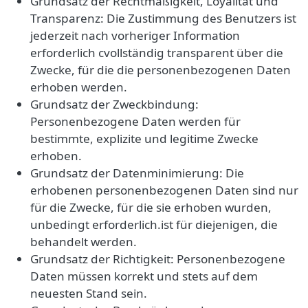
Grundsatz der Rechtmäßigkeit, Loyalität und
Transparenz: Die Zustimmung des Benutzers ist
jederzeit nach vorheriger Information
erforderlich cvollständig transparent über die
Zwecke, für die die personenbezogenen Daten
erhoben werden.
Grundsatz der Zweckbindung:
Personenbezogene Daten werden für
bestimmte, explizite und legitime Zwecke
erhoben.
Grundsatz der Datenminimierung: Die
erhobenen personenbezogenen Daten sind nur
für die Zwecke, für die sie erhoben wurden,
unbedingt erforderlich.ist für diejenigen, die
behandelt werden.
Grundsatz der Richtigkeit: Personenbezogene
Daten müssen korrekt und stets auf dem
neuesten Stand sein.