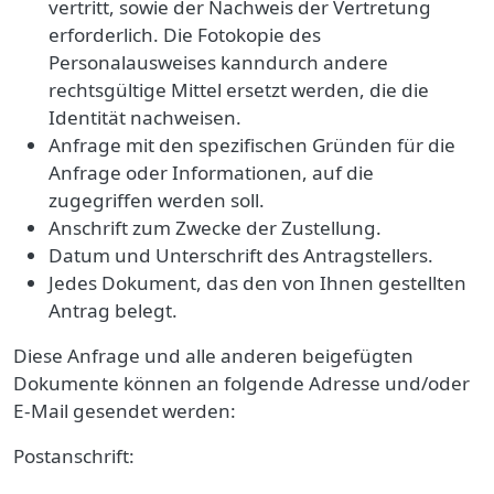
vertritt, sowie der Nachweis der Vertretung
erforderlich. Die Fotokopie des
Personalausweises kanndurch andere
rechtsgültige Mittel ersetzt werden, die die
Identität nachweisen.
Anfrage mit den spezifischen Gründen für die
Anfrage oder Informationen, auf die
zugegriffen werden soll.
Anschrift zum Zwecke der Zustellung.
Datum und Unterschrift des Antragstellers.
Jedes Dokument, das den von Ihnen gestellten
Antrag belegt.
Diese Anfrage und alle anderen beigefügten
Dokumente können an folgende Adresse und/oder
E-Mail gesendet werden:
Postanschrift: