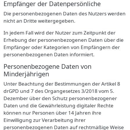
Empfänger der Datenpersönliche
Die personenbezogenen Daten des Nutzers werden
nicht an Dritte weitergegeben.
In jedem Fall wird der Nutzer zum Zeitpunkt der
Erhebung der personenbezogenen Daten über die
Empfänger oder Kategorien von Empfängern der
personenbezogenen Daten informiert.
Personenbezogene Daten von
Minderjährigen
Unter Beachtung der Bestimmungen der Artikel 8
drGPD und 7 des Organgesetzes 3/2018 vom 5.
Dezember über den Schutz personenbezogener
Daten und die Gewährleistung digitaler Rechte
können nur Personen über 14 Jahren ihre
Einwilligung zur Verarbeitung ihrer
personenbezogenen Daten auf rechtmäßige Weise