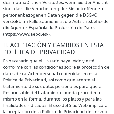
des mutmaßlichen Verstoßes, wenn Sie der Ansicht
sind, dass die Verarbeitung der Sie betreffenden
personenbezogenen Daten gegen die DSGVO
verstößt. Im Falle Spaniens ist die Aufsichtsbehörde
die Agentur Española de Protección de Datos
(https://www.aepd.es/).
II. ACEPTACIÓN Y CAMBIOS EN ESTA
POLÍTICA DE PRIVACIDAD
Es necesario que el Usuario haya leído y esté
conforme con las condiciones sobre la protección de
datos de carácter personal contenidas en esta
Política de Privacidad, así como que acepte el
tratamiento de sus datos personales para que el
Responsable del tratamiento pueda proceder al
mismo en la forma, durante los plazos y para las
finalidades indicadas. El uso del Sitio Web implicará
la aceptación de la Política de Privacidad del mismo.