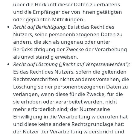
über die Herkunft dieser Daten zu erhaltens
und die Empfänger der von ihnen getätigten
oder geplanten Mitteilungen.
Recht auf Berichtigung:
Es ist das Recht des
Nutzers, seine personenbezogenen Daten zu
ändern, die sich als ungenau oder unter
Berücksichtigung der Zwecke der Verarbeitung
als unvollständig erweisen.
Recht auf Löschung („Recht auf Vergessenwerden“):
Es das Recht des Nutzers, sofern die geltenden
Rechtsvorschriften nichts anderes vorsehen, die
Löschung seiner personenbezogenen Daten zu
verlangen, wenn diese für die Zwecke, für die
sie erhoben oder verarbeitet wurden, nicht
mehr erforderlich sind; der Nutzer seine
Einwilligung in die Verarbeitung widerrufen hat
und diese keine andere Rechtsgrundlage hat;
der Nutzer der Verarbeitung widerspricht und