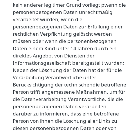
kein anderer legitimer Grund vorliegt pwenn die
personenbezogenen Daten unrechtmäßig
verarbeitet wurden; wenn die
personenbezogenen Daten zur Erfüllung einer
rechtlichen Verpflichtung gelöscht werden
müssen oder wenn die personenbezogenen
Daten einem Kind unter 14 Jahren durch ein
direktes Angebot von Diensten der
Informationsgesellschaft bereitgestellt wurden;
Neben der Löschung der Daten hat der für die
Verarbeitung Verantwortliche unter
Berücksichtigung der technischendie betroffene
Person trifft angemessene Maßnahmen, um für
die Datenverarbeitung Verantwortliche, die die
personenbezogenen Daten verarbeiten,
darüber zu informieren, dass eine betroffene
Person von ihnen die Löschung aller Links zu
diesen personenbezogenen Daten oder von