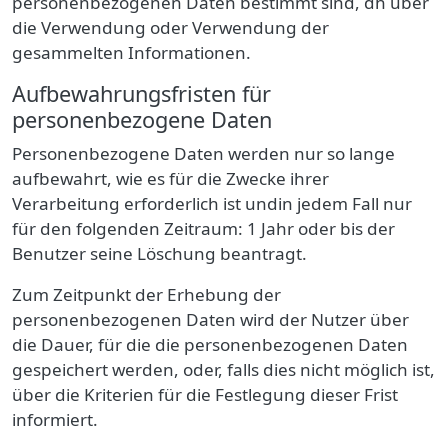
personenbezogenen Daten bestimmt sind, dh über
die Verwendung oder Verwendung der
gesammelten Informationen.
Aufbewahrungsfristen für
personenbezogene Daten
Personenbezogene Daten werden nur so lange
aufbewahrt, wie es für die Zwecke ihrer
Verarbeitung erforderlich ist undin jedem Fall nur
für den folgenden Zeitraum:
1 Jahr
oder bis der
Benutzer seine Löschung beantragt.
Zum Zeitpunkt der Erhebung der
personenbezogenen Daten wird der Nutzer über
die Dauer, für die die personenbezogenen Daten
gespeichert werden, oder, falls dies nicht möglich ist,
über die Kriterien für die Festlegung dieser Frist
informiert.