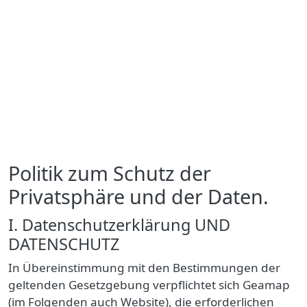
Politik zum Schutz der
Privatsphäre und der Daten.
I. Datenschutzerklärung UND
DATENSCHUTZ
In Übereinstimmung mit den Bestimmungen der
geltenden
Gesetzgebung verpflichtet sich Geamap
(im Folgenden auch Website), die erforderlichen