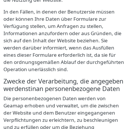
In den Fällen, in denen der Benutzersie müssen
oder können Ihre Daten über Formulare zur
Verfügung stellen, um Anfragen zu stellen,
Informationen anzufordern oder aus Gründen, die
sich auf den Inhalt der Website beziehen. Sie
werden darüber informiert, wenn das Ausfüllen
eines dieser Formulare erforderlich ist, da sie für
den ordnungsgemäßen Ablauf der durchgeführten
Operation unerlässlich sind.
Zwecke der Verarbeitung, die angegeben
werdenstinan personenbezogene Daten
Die personenbezogenen Daten werden von
Geamap erhoben
und verwaltet, um die zwischen
der Website und dem Benutzer eingegangenen
Verpflichtungen zu erleichtern, zu beschleunigen
und zu erfüllen oder um die Beziehung