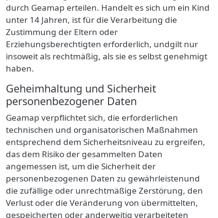
durch Geamap
erteilen
. Handelt es sich um ein Kind
unter 14 Jahren, ist für die Verarbeitung die
Zustimmung der Eltern oder
Erziehungsberechtigten erforderlich, undgilt nur
insoweit als rechtmäßig, als sie es selbst genehmigt
haben.
Geheimhaltung und Sicherheit
personenbezogener Daten
Geamap
verpflichtet sich, die erforderlichen
technischen und organisatorischen Maßnahmen
entsprechend dem Sicherheitsniveau zu ergreifen,
das dem Risiko der gesammelten Daten
angemessen ist, um die Sicherheit der
personenbezogenen Daten zu gewährleistenund
die zufällige oder unrechtmäßige Zerstörung, den
Verlust oder die Veränderung von übermittelten,
gespeicherten oder anderweitig verarbeiteten