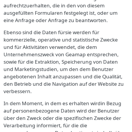
aufrechtzuerhalten, die in den von diesem
ausgefüllten Formularen festgelegt ist, oder um
eine Anfrage oder Anfrage zu beantworten.
Ebenso sind die Daten fürsie werden für
kommerzielle, operative und statistische Zwecke
und für Aktivitäten verwendet, die dem
Unternehmenszweck von Geamap entsprechen
,
sowie für die Extraktion, Speicherung von Daten
und Marketingstudien, um den dem Benutzer
angebotenen Inhalt anzupassen und die Qualität,
den Betrieb und die Navigation auf der Website zu
verbessern.
In dem Moment, in dem es erhalten wirdin Bezug
auf personenbezogene Daten wird der Benutzer
über den Zweck oder die spezifischen Zwecke der
Verarbeitung informiert, für die die