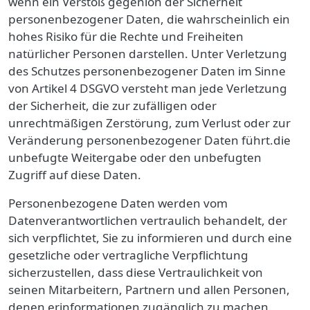
wenn ein Verstoß gegenion der Sicherheit
personenbezogener Daten, die wahrscheinlich ein
hohes Risiko für die Rechte und Freiheiten
natürlicher Personen darstellen. Unter Verletzung
des Schutzes personenbezogener Daten im Sinne
von Artikel 4 DSGVO versteht man jede Verletzung
der Sicherheit, die zur zufälligen oder
unrechtmäßigen Zerstörung, zum Verlust oder zur
Veränderung personenbezogener Daten führt.die
unbefugte Weitergabe oder den unbefugten
Zugriff auf diese Daten.
Personenbezogene Daten werden vom
Datenverantwortlichen vertraulich behandelt, der
sich verpflichtet, Sie zu informieren und durch eine
gesetzliche oder vertragliche Verpflichtung
sicherzustellen, dass diese Vertraulichkeit von
seinen Mitarbeitern, Partnern und allen Personen,
denen erinformationen zugänglich zu machen.