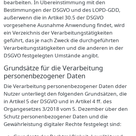
bearbeiten. In Übereinstimmung mit den
Bestimmungen der DSGVO und des LOPD-GDD,
außerwenn die in Artikel 30.5 der DSGVO
vorgesehene Ausnahme Anwendung findet, wird
ein Verzeichnis der Verarbeitungstätigkeiten
geführt, das je nach Zweck die durchgeführten
Verarbeitungstätigkeiten und die anderen in der
DSGVO festgelegten Umstände angibt.
Grundsätze für die Verarbeitung
personenbezogener Daten
Die Verarbeitung personenbezogener Daten dder
Nutzer unterliegt den folgenden Grundsätzen, die
in Artikel 5 der DSGVO und in Artikel 4 ff. des
Organgesetzes 3/2018 vom 5. Dezember über den
Schutz personenbezogener Daten und die
Gewährleistung digitaler Rechte festgelegt sind: