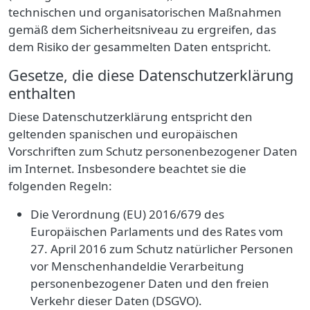
technischen und organisatorischen Maßnahmen
gemäß dem Sicherheitsniveau zu ergreifen, das
dem Risiko der gesammelten Daten entspricht.
Gesetze, die diese Datenschutzerklärung
enthalten
Diese Datenschutzerklärung entspricht den
geltenden spanischen und europäischen
Vorschriften zum Schutz personenbezogener Daten
im Internet. Insbesondere beachtet sie die
folgenden Regeln:
Die Verordnung (EU) 2016/679 des
Europäischen Parlaments und des Rates vom
27. April 2016 zum Schutz natürlicher Personen
vor Menschenhandeldie Verarbeitung
personenbezogener Daten und den freien
Verkehr dieser Daten (DSGVO).