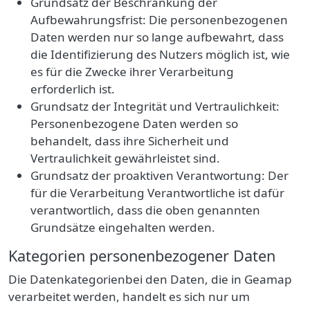
Grundsatz der Beschränkung der
Aufbewahrungsfrist: Die personenbezogenen
Daten werden nur so lange aufbewahrt, dass
die Identifizierung des Nutzers möglich ist, wie
es für die Zwecke ihrer Verarbeitung
erforderlich ist.
Grundsatz der Integrität und Vertraulichkeit:
Personenbezogene Daten werden so
behandelt, dass ihre Sicherheit und
Vertraulichkeit gewährleistet sind.
Grundsatz der proaktiven Verantwortung: Der
für die Verarbeitung Verantwortliche ist dafür
verantwortlich, dass die oben genannten
Grundsätze eingehalten werden.
Kategorien personenbezogener Daten
Die Datenkategorienbei den Daten, die
in Geamap
verarbeitet werden, handelt es sich nur um