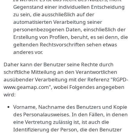
Gegenstand einer individuellen Entscheidung
zu sein, die ausschließlich auf der
automatisierten Verarbeitung seiner
personenbezogenen Daten, einschließlich der
Erstellung von Profilen, beruht, es sei denn, die
geltenden Rechtsvorschriften sehen etwas
anderes vor.
Daher kann der Benutzer seine Rechte durch
schriftliche Mitteilung an den Verantwortlichen
ausübender Verarbeitung mit der Referenz "RGPD-
www.geamap.com"
,
wobei Folgendes angegeben
wird:
Vorname, Nachname des Benutzers und Kopie
des Personalausweises. In den Fällen, in denen
eine Vertretung zulässig ist, ist auch die
Identifizierung der Person, die den Benutzer