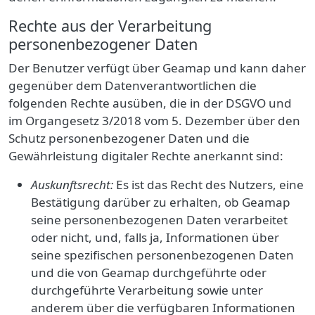
Rechte aus der Verarbeitung
personenbezogener Daten
Der Benutzer verfügt
über
Geamap und kann daher
gegenüber dem Datenverantwortlichen die
folgenden Rechte ausüben, die in der DSGVO und
im Organgesetz 3/2018 vom 5. Dezember über den
Schutz personenbezogener Daten und die
Gewährleistung digitaler Rechte anerkannt sind:
Auskunftsrecht:
Es ist das Recht des Nutzers, eine
Bestätigung darüber zu erhalten, ob Geamap
seine personenbezogenen Daten verarbeitet
oder nicht, und, falls ja, Informationen über
seine spezifischen personenbezogenen Daten
und die von Geamap durchgeführte oder
durchgeführte Verarbeitung sowie unter
anderem über die verfügbaren Informationen