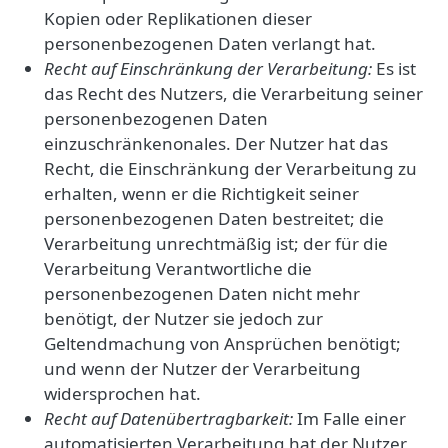
Kopien oder Replikationen dieser
personenbezogenen Daten verlangt hat.
Recht auf Einschränkung der Verarbeitung:
Es ist
das Recht des Nutzers, die Verarbeitung seiner
personenbezogenen Daten
einzuschränkenonales. Der Nutzer hat das
Recht, die Einschränkung der Verarbeitung zu
erhalten, wenn er die Richtigkeit seiner
personenbezogenen Daten bestreitet; die
Verarbeitung unrechtmäßig ist; der für die
Verarbeitung Verantwortliche die
personenbezogenen Daten nicht mehr
benötigt, der Nutzer sie jedoch zur
Geltendmachung von Ansprüchen benötigt;
und wenn der Nutzer der Verarbeitung
widersprochen hat.
Recht auf Datenübertragbarkeit:
Im Falle einer
automatisierten Verarbeitung hat der Nutzer