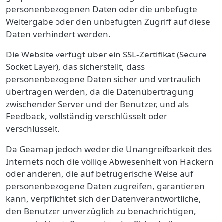
personenbezogenen Daten oder die unbefugte
Weitergabe oder den unbefugten Zugriff auf diese
Daten verhindert werden.
Die Website verfügt über ein SSL-Zertifikat (Secure
Socket Layer), das sicherstellt, dass
personenbezogene Daten sicher und vertraulich
übertragen werden, da die Datenübertragung
zwischender Server und der Benutzer, und als
Feedback, vollständig verschlüsselt oder
verschlüsselt.
Da Geamap jedoch weder die
Unangreifbarkeit
des
Internets noch die völlige Abwesenheit von Hackern
oder anderen, die auf betrügerische Weise auf
personenbezogene Daten zugreifen, garantieren
kann, verpflichtet sich der Datenverantwortliche,
den Benutzer unverzüglich zu benachrichtigen,