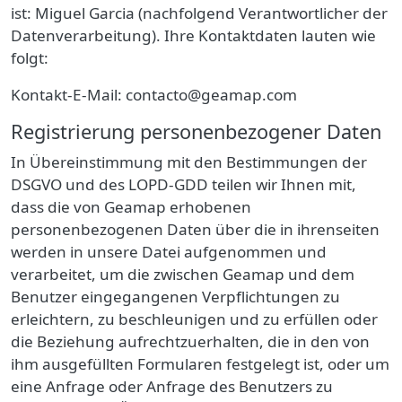
ist:
Miguel Garcia
(nachfolgend Verantwortlicher der
Datenverarbeitung). Ihre Kontaktdaten lauten wie
folgt:
Kontakt-E-Mail:
contacto@geamap.com
Registrierung personenbezogener Daten
In Übereinstimmung mit den Bestimmungen der
DSGVO und des LOPD-GDD teilen wir Ihnen mit,
dass die von
Geamap
erhobenen
personenbezogenen Daten über die in ihrenseiten
werden in unsere Datei aufgenommen und
verarbeitet, um die zwischen Geamap und dem
Benutzer eingegangenen Verpflichtungen zu
erleichtern, zu
beschleunigen und zu erfüllen oder
die Beziehung aufrechtzuerhalten, die in den von
ihm ausgefüllten Formularen festgelegt ist, oder um
eine Anfrage oder Anfrage des Benutzers zu