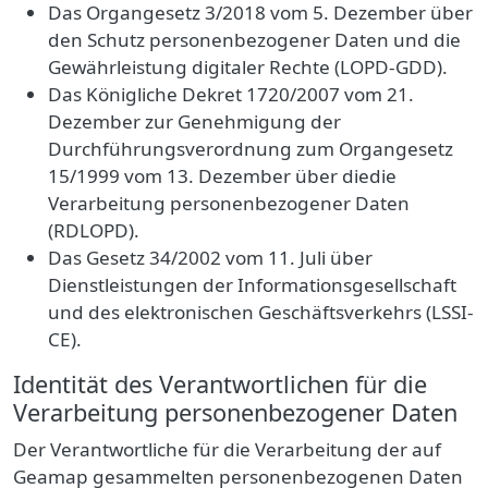
Das Organgesetz 3/2018 vom 5. Dezember über
den Schutz personenbezogener Daten und die
Gewährleistung digitaler Rechte (LOPD-GDD).
Das Königliche Dekret 1720/2007 vom 21.
Dezember zur Genehmigung der
Durchführungsverordnung zum Organgesetz
15/1999 vom 13. Dezember über diedie
Verarbeitung personenbezogener Daten
(RDLOPD).
Das Gesetz 34/2002 vom 11. Juli über
Dienstleistungen der Informationsgesellschaft
und des elektronischen Geschäftsverkehrs (LSSI-
CE).
Identität des Verantwortlichen für die
Verarbeitung personenbezogener Daten
Der Verantwortliche für die Verarbeitung der auf
Geamap gesammelten personenbezogenen
Daten