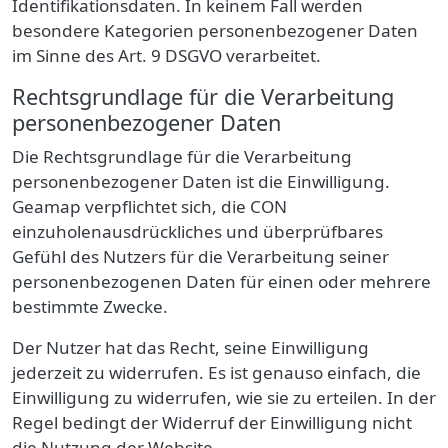
Identifikationsdaten. In keinem Fall werden
besondere Kategorien personenbezogener Daten
im Sinne des Art. 9 DSGVO verarbeitet.
Rechtsgrundlage für die Verarbeitung
personenbezogener Daten
Die Rechtsgrundlage für die Verarbeitung
personenbezogener Daten ist die Einwilligung.
Geamap
verpflichtet sich, die CON
einzuholenausdrückliches und überprüfbares
Gefühl des Nutzers für die Verarbeitung seiner
personenbezogenen Daten für einen oder mehrere
bestimmte Zwecke.
Der Nutzer hat das Recht, seine Einwilligung
jederzeit zu widerrufen. Es ist genauso einfach, die
Einwilligung zu widerrufen, wie sie zu erteilen. In der
Regel bedingt der Widerruf der Einwilligung nicht
die Nutzung der Website.